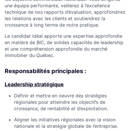
une équipe performante, veillerez à l’excellence
technique de nos rapports d’évaluation, approfondirez
les relations avec les clients et soutiendrez la
croissance à long terme de notre pratique.
Le candidat idéal apporte une expertise approfondie
en matière de BIC, de solides capacités de leadership
et une compréhension approfondie du marché
immobilier du Québec.
Responsabilités principales :
Leadership stratégique
Définir et mettre en oeuvre des stratégies
régionales pour atteindre les objectifs de
croissance, de rentabilité et d’exploitation.
Aligner les initiatives régionales avec la vision
nationale et la stratégie globale de l’entreprise.