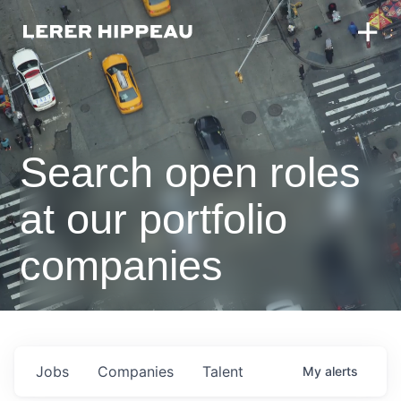
Search open roles
at our portfolio
companies
Jobs
Companies
Talent
My
alerts