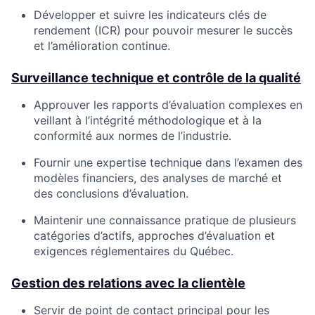
Développer et suivre les indicateurs clés de
rendement (ICR) pour pouvoir mesurer le succès
et l’amélioration continue.
Surveillance technique et contrôle de la qualité
Approuver les rapports d’évaluation complexes en
veillant à l’intégrité méthodologique et à la
conformité aux normes de l’industrie.
Fournir une expertise technique dans l’examen des
modèles financiers, des analyses de marché et
des conclusions d’évaluation.
Maintenir une connaissance pratique de plusieurs
catégories d’actifs, approches d’évaluation et
exigences réglementaires du Québec.
Gestion des relations avec la clientèle
Servir de point de contact principal pour les