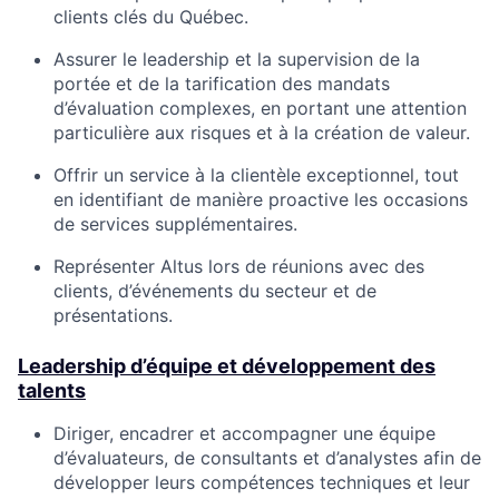
clients clés du Québec.
Assurer le leadership et la supervision de la
portée et de la tarification des mandats
d’évaluation complexes, en portant une attention
particulière aux risques et à la création de valeur.
Offrir un service à la clientèle exceptionnel, tout
en identifiant de manière proactive les occasions
de services supplémentaires.
Représenter Altus lors de réunions avec des
clients, d’événements du secteur et de
présentations.
Leadership d’équipe et développement des
talents
Diriger, encadrer et accompagner une équipe
d’évaluateurs, de consultants et d’analystes afin de
développer leurs compétences techniques et leur