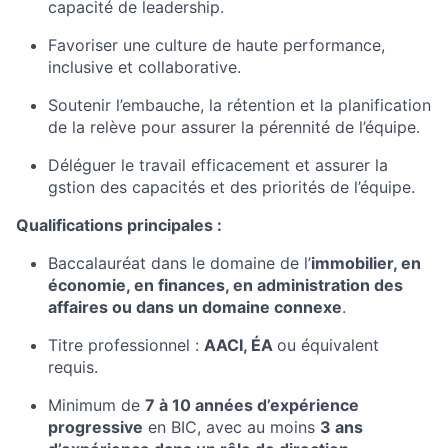
capacité de leadership.
Favoriser une culture de haute performance,
inclusive et collaborative.
Soutenir l’embauche, la rétention et la planification
de la relève pour assurer la pérennité de l’équipe.
Déléguer le travail efficacement et assurer la
gstion des capacités et des priorités de l’équipe.
Qualifications principales :
Baccalauréat dans le domaine de l’
immobilier, en
économie, en finances, en administration des
affaires ou dans un domaine connexe
.
Titre professionnel :
AACI, ÉA
ou équivalent
requis.
Minimum de
7 à 10 années d’expérience
progressive
en BIC, avec au moins
3 ans