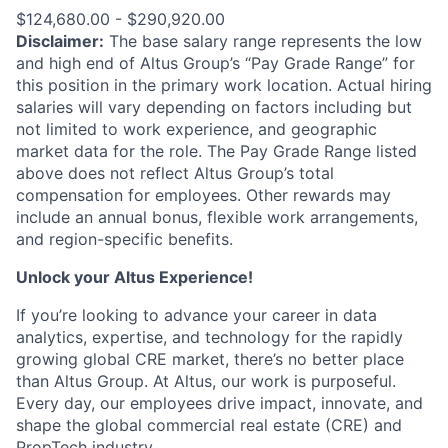
$124,680.00 - $290,920.00
Disclaimer:
The base salary range represents the low
and high end of Altus Group’s “Pay Grade Range” for
this position in the primary work location. Actual hiring
salaries will vary depending on factors including but
not limited to work experience, and geographic
market data for the role. The Pay Grade Range listed
above does not reflect Altus Group’s total
compensation for employees. Other rewards may
include an annual bonus, flexible work arrangements,
and region-specific benefits.
Unlock your Altus Experience!
If you’re looking to advance your career in data
analytics, expertise, and technology for the rapidly
growing global CRE market, there’s no better place
than Altus Group. At Altus, our work is purposeful.
Every day, our employees drive impact, innovate, and
shape the global commercial real estate (CRE) and
PropTech industry.