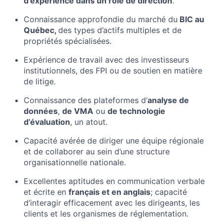
d’expérience dans un rôle de direction
.
Connaissance approfondie du marché du
BIC au
Québec,
des types d’actifs multiples et de
propriétés spécialisées.
Expérience de travail avec des investisseurs
institutionnels, des FPI ou de soutien en matière
de litige.
Connaissance des plateformes d’
analyse de
données
,
de VMA
ou
de technologie
d’évaluation
, un atout.
Capacité avérée de diriger une équipe régionale
et de collaborer au sein d’une structure
organisationnelle nationale.
Excellentes aptitudes en communication verbale
et écrite en
français et en anglais
; capacité
d’interagir efficacement avec les dirigeants, les
clients et les organismes de réglementation.